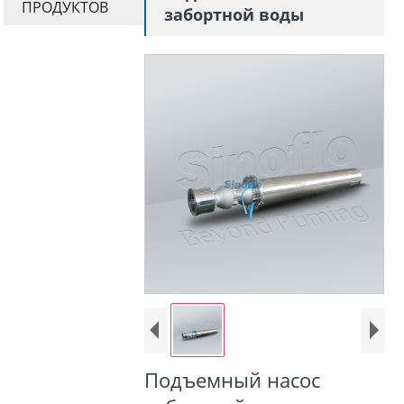
ПРОДУКТОВ
забортной воды
Подъемный насос