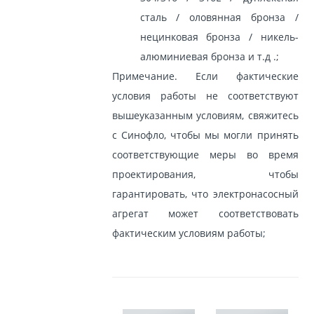
сталь / оловянная бронза /
нецинковая бронза / никель-
алюминиевая бронза и т.д .;
Примечание. Если фактические
условия работы не соответствуют
вышеуказанным условиям, свяжитесь
с Синофло, чтобы мы могли принять
соответствующие меры во время
проектирования, чтобы
гарантировать, что электронасосный
агрегат может соответствовать
фактическим условиям работы;