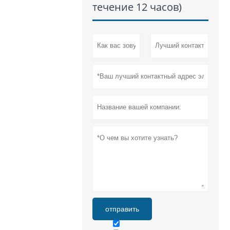
течение 12 часов)
отправить