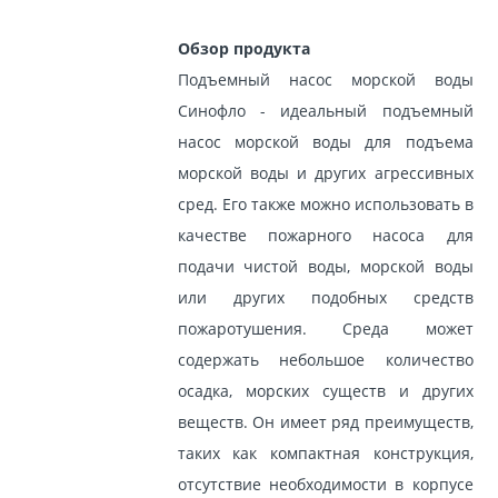
Обзор продукта
Подъемный насос морской воды
Синофло - идеальный подъемный
насос морской воды для подъема
морской воды и других агрессивных
сред. Его также можно использовать в
качестве пожарного насоса для
подачи чистой воды, морской воды
или других подобных средств
пожаротушения. Среда может
содержать небольшое количество
осадка, морских существ и других
веществ. Он имеет ряд преимуществ,
таких как компактная конструкция,
отсутствие необходимости в корпусе