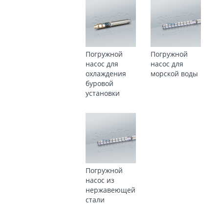
Погружной
Погружной
насос для
насос для
охлаждения
морской воды
буровой
установки
Погружной
насос из
нержавеющей
стали