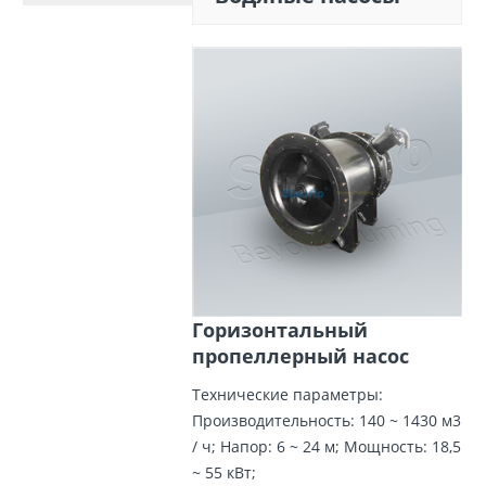
Горизонтальный
пропеллерный насос
Технические параметры:
Производительность: 140 ~ 1430 м3
/ ч; Напор: 6 ~ 24 м; Мощность: 18,5
~ 55 кВт;