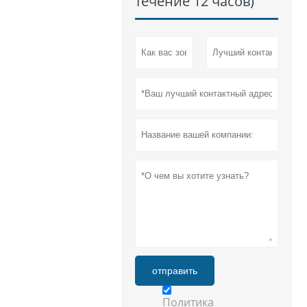
течение 12 часов)
отправить
Политика