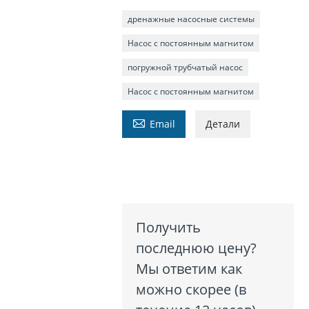
дренажные насосные системы
Насос с постоянным магнитом
погружной трубчатый насос
Насос с постоянным магнитом

Email
Детали
Получить
последнюю цену?
Мы ответим как
можно скорее (в