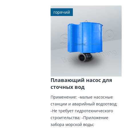
горячий
Плавающий насос для
сточных вод
Применение: -малые насосные
станции и аварийный водоотвод;
-Не требует гидротехнического
строительства; -Приложение
забора морской воды;