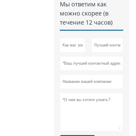
Мы ответим как
можно скорее (в
течение 12 часов)