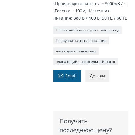
-Производительность: ~ 8000м3 / ч;
-Голова: ~ 100м; -Источник
питания: 380 В / 460 В, 50 Гц / 60 Гц
Плавающий насос для сточных вод
Плавучая насосная станция
насос для сточных вод
плавающий оросительный насос

Email
Детали
Получить
последнюю цену?