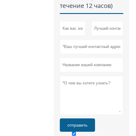
течение 12 часов)
отправить