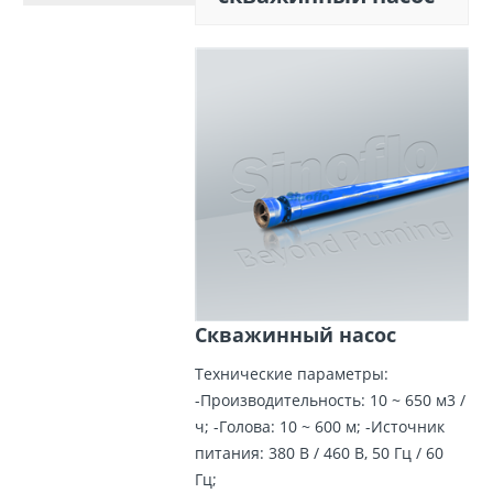
Скважинный насос
Технические параметры:
-Производительность: 10 ~ 650 м3 /
ч; -Голова: 10 ~ 600 м; -Источник
питания: 380 В / 460 В, 50 Гц / 60
Гц;