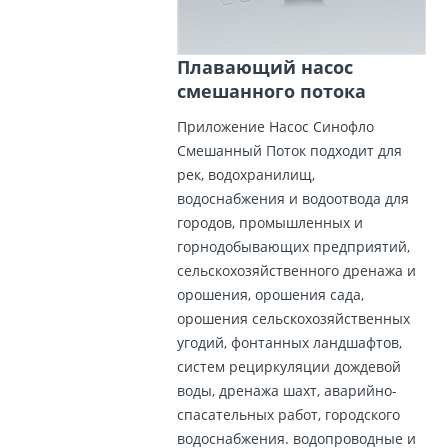
Плавающий насос
смешанного потока
Приложение Насос Синофло
Смешанный Поток подходит для
рек, водохранилищ,
водоснабжения и водоотвода для
городов, промышленных и
горнодобывающих предприятий,
сельскохозяйственного дренажа и
орошения, орошения сада,
орошения сельскохозяйственных
угодий, фонтанных ландшафтов,
систем рециркуляции дождевой
воды, дренажа шахт, аварийно-
спасательных работ, городского
водоснабжения. водопроводные и