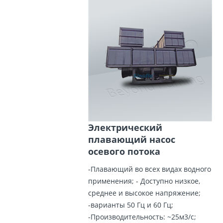
Электрический
плавающий насос
осевого потока
-Плавающий во всех видах водного
применения; - Доступно низкое,
среднее и высокое напряжение;
-варианты 50 Гц и 60 Гц;
-Производительность: ~25м3/с;