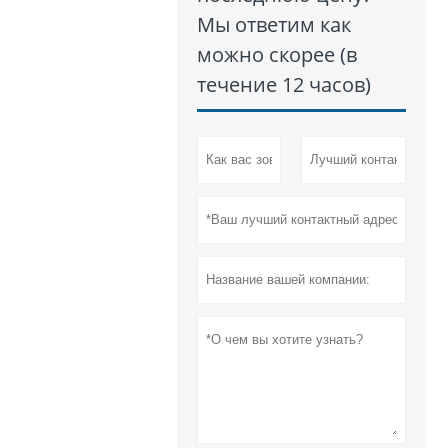
Мы ответим как
можно скорее (в
течение 12 часов)