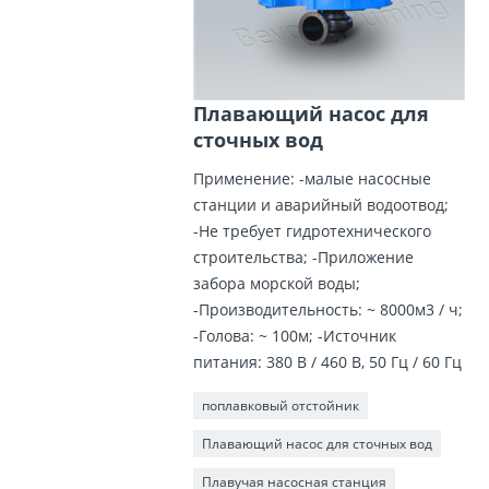
Плавающий насос для
сточных вод
Применение: -малые насосные
станции и аварийный водоотвод;
-Не требует гидротехнического
строительства; -Приложение
забора морской воды;
-Производительность: ~ 8000м3 / ч;
-Голова: ~ 100м; -Источник
питания: 380 В / 460 В, 50 Гц / 60 Гц
поплавковый отстойник
Плавающий насос для сточных вод
Плавучая насосная станция