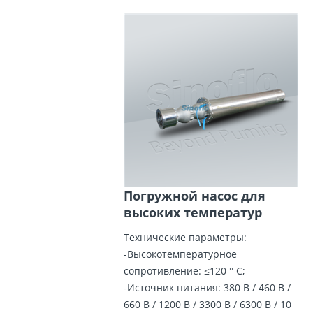
Погружной насос для
высоких температур
Технические параметры:
-Высокотемпературное
сопротивление: ≤120 ° C;
-Источник питания: 380 В / 460 В /
660 В / 1200 В / 3300 В / 6300 В / 10