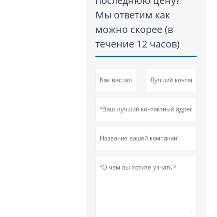
последнюю цену?
Мы ответим как
можно скорее (в
течение 12 часов)